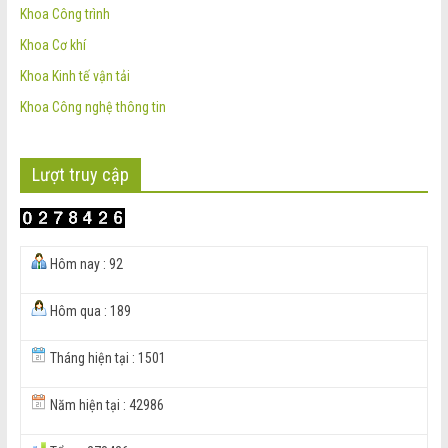
Khoa Công trình
Khoa Cơ khí
Khoa Kinh tế vận tải
Khoa Công nghệ thông tin
Lượt truy cập
Hôm nay : 92
Hôm qua : 189
Tháng hiện tại : 1501
Năm hiện tại : 42986