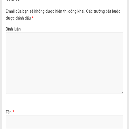
Email của bạn sẽ không được hiển thị công khai.
Các trường bắt buộc
được đánh dấu
*
Bình luận
Tên
*