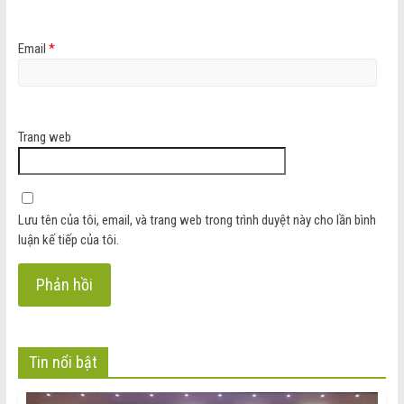
Email
*
Trang web
Lưu tên của tôi, email, và trang web trong trình duyệt này cho lần bình
luận kế tiếp của tôi.
Tin nổi bật