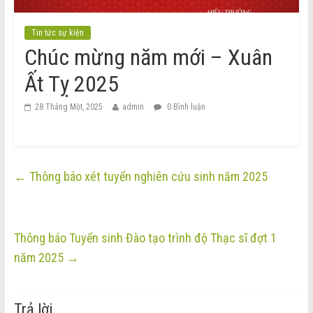
Tin tức sự kiện
Chúc mừng năm mới – Xuân
Ất Tỵ 2025
28 Tháng Một, 2025
admin
0 Bình luận
←
Thông báo xét tuyển nghiên cứu sinh năm 2025
Thông báo Tuyển sinh Đào tạo trình độ Thạc sĩ đợt 1
năm 2025
→
Trả lời