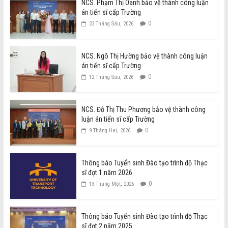
NCS. Phạm Thị Oanh bảo vệ thành công luận
án tiến sĩ cấp Trường
0
23 Tháng Sáu, 2026
NCS. Ngô Thị Hường bảo vệ thành công luận
án tiến sĩ cấp Trường
0
12 Tháng Sáu, 2026
NCS. Đỗ Thị Thu Phương bảo vệ thành công
luận án tiến sĩ cấp Trường
0
9 Tháng Hai, 2026
Thông báo Tuyển sinh Đào tạo trình độ Thạc
sĩ đợt 1 năm 2026
0
13 Tháng Một, 2026
Thông báo Tuyển sinh Đào tạo trình độ Thạc
sĩ đợt 2 năm 2025