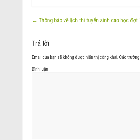
←
Thông báo về lịch thi tuyển sinh cao học đợt
Trả lời
Email của bạn sẽ không được hiển thị công khai.
Các trường
Bình luận