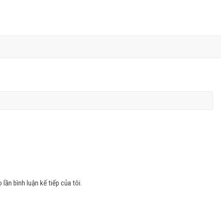
 lần bình luận kế tiếp của tôi.