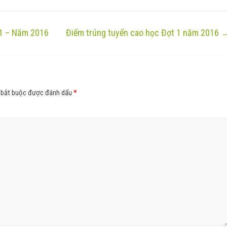
 1 – Năm 2016
Điểm trúng tuyển cao học Đợt 1 năm 2016
 bắt buộc được đánh dấu
*