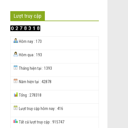
Lượt truy cập
Hôm nay : 173
Hôm qua : 193
Tháng hiện tại : 1393
Năm hiện tại : 42878
Tổng : 278318
Lượt truy cập hôm nay : 416
Tất cả lượt truy cập : 915747