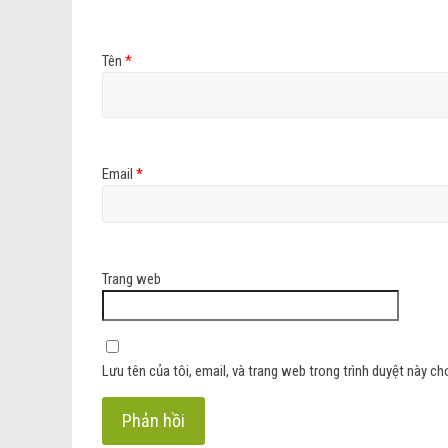
Tên
*
Email
*
Trang web
Lưu tên của tôi, email, và trang web trong trình duyệt này cho