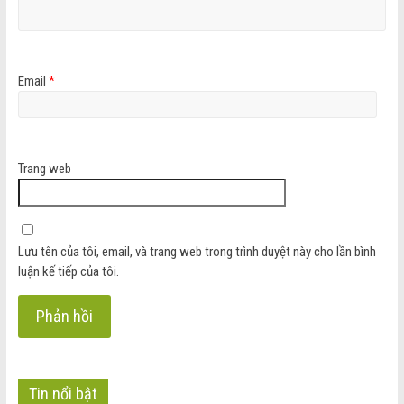
Email
*
Trang web
Lưu tên của tôi, email, và trang web trong trình duyệt này cho lần bình
luận kế tiếp của tôi.
Tin nổi bật