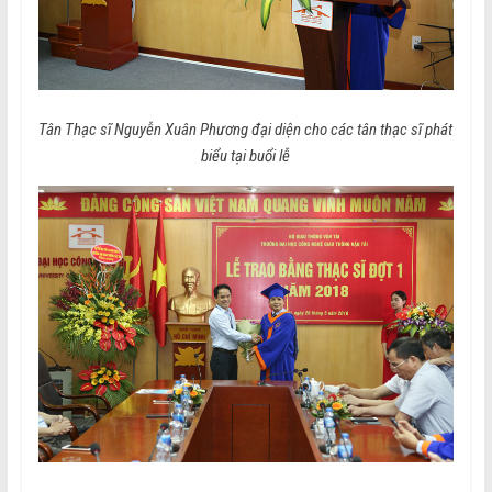
Tân Thạc sĩ Nguyễn Xuân Phương đại diện cho các tân thạc sĩ phát
biểu tại buổi lễ