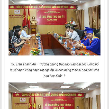
TS. Trần Thanh An – Trưởng phòng Đào tạo Sau đại học Công bố
quyết định công nhận tốt nghiệp và cấp bằng thạc sĩ cho học viên
cao học Khóa 1