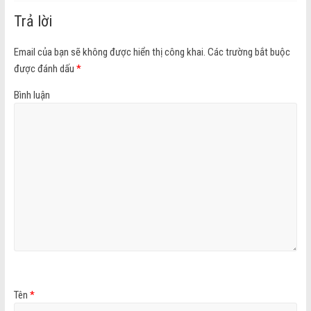
Trả lời
Email của bạn sẽ không được hiển thị công khai.
Các trường bắt buộc
được đánh dấu
*
Bình luận
Tên
*