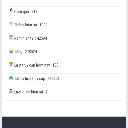
Hôm qua : 212
Tháng hiện tại : 1099
Năm hiện tại : 42584
Tổng : 278024
Lượt truy cập hôm nay : 133
Tất cả lượt truy cập : 915106
Lượt oline hiện tại : 2