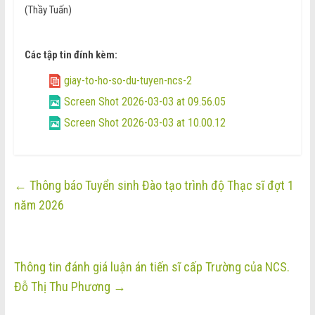
(Thầy Tuấn)
Các tập tin đính kèm:
giay-to-ho-so-du-tuyen-ncs-2
Screen Shot 2026-03-03 at 09.56.05
Screen Shot 2026-03-03 at 10.00.12
←
Thông báo Tuyển sinh Đào tạo trình độ Thạc sĩ đợt 1
năm 2026
Thông tin đánh giá luận án tiến sĩ cấp Trường của NCS.
Đỗ Thị Thu Phương
→