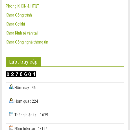
Phòng KHCN & HTQT
Khoa Công trình
Khoa Cơ khí
Khoa Kinh tế vận tải
Khoa Công nghệ thông tin
Lượt truy cập
Hôm nay : 46
Hôm qua : 224
Tháng hiện tại : 1679
Năm hiện tại : 43164