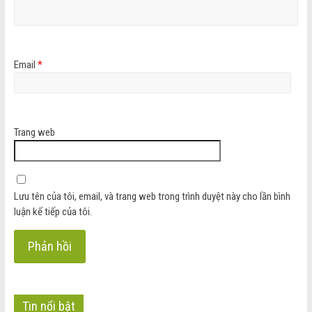
Email
*
Trang web
Lưu tên của tôi, email, và trang web trong trình duyệt này cho lần bình
luận kế tiếp của tôi.
Tin nổi bật