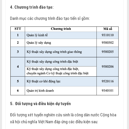
4. Chương trình đào tạo:
Danh mục các chương trình đào tạo tiến sĩ gồm:
5. Đối tượng và điều kiện dự tuyển
Đối tượng xét tuyển nghiên cứu sinh là công dân nước Cộng hòa
xã hội chủ nghĩa Việt Nam đáp ứng các điều kiện sau: