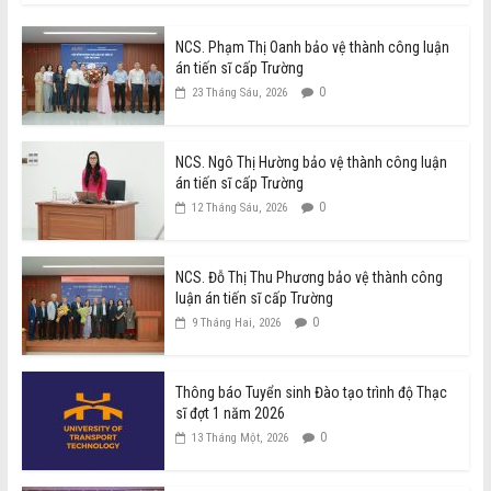
NCS. Phạm Thị Oanh bảo vệ thành công luận
án tiến sĩ cấp Trường
0
23 Tháng Sáu, 2026
NCS. Ngô Thị Hường bảo vệ thành công luận
án tiến sĩ cấp Trường
0
12 Tháng Sáu, 2026
NCS. Đỗ Thị Thu Phương bảo vệ thành công
luận án tiến sĩ cấp Trường
0
9 Tháng Hai, 2026
Thông báo Tuyển sinh Đào tạo trình độ Thạc
sĩ đợt 1 năm 2026
0
13 Tháng Một, 2026