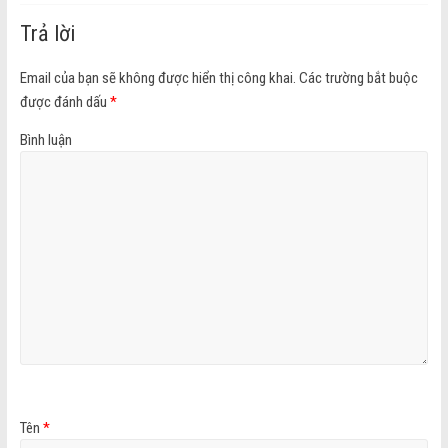
Trả lời
Email của bạn sẽ không được hiển thị công khai.
Các trường bắt buộc
được đánh dấu
*
Bình luận
Tên
*