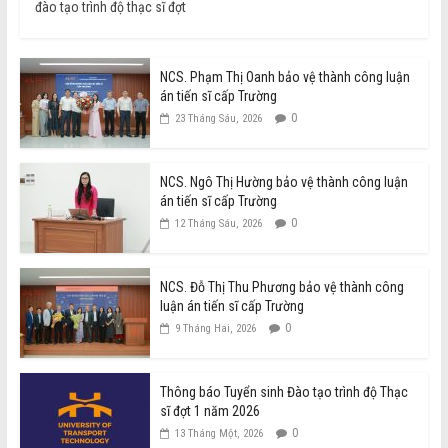
đào tạo trình độ thạc sĩ đợt
NCS. Phạm Thị Oanh bảo vệ thành công luận
án tiến sĩ cấp Trường
0
23 Tháng Sáu, 2026
NCS. Ngô Thị Hường bảo vệ thành công luận
án tiến sĩ cấp Trường
0
12 Tháng Sáu, 2026
NCS. Đỗ Thị Thu Phương bảo vệ thành công
luận án tiến sĩ cấp Trường
0
9 Tháng Hai, 2026
Thông báo Tuyển sinh Đào tạo trình độ Thạc
sĩ đợt 1 năm 2026
0
13 Tháng Một, 2026