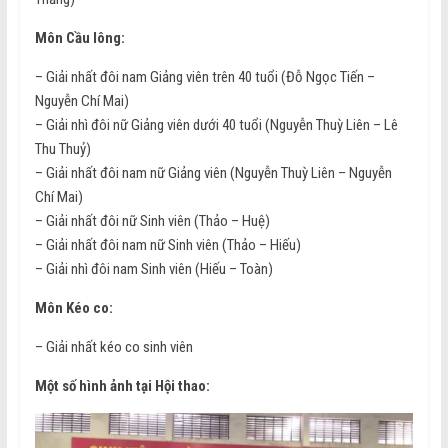
Môn Cầu lông:
– Giải nhất đôi nam Giảng viên trên 40 tuổi (Đỗ Ngọc Tiến –
Nguyễn Chí Mai)
– Giải nhì đôi nữ Giảng viên dưới 40 tuổi (Nguyễn Thuỳ Liên – Lê
Thu Thuỷ)
– Giải nhất đôi nam nữ Giảng viên (Nguyễn Thuỳ Liên – Nguyễn
Chí Mai)
– Giải nhất đôi nữ Sinh viên (Thảo – Huệ)
– Giải nhất đôi nam nữ Sinh viên (Thảo – Hiếu)
– Giải nhì đôi nam Sinh viên (Hiếu – Toàn)
Môn Kéo co:
– Giải nhất kéo co sinh viên
Một số hình ảnh tại Hội thao: