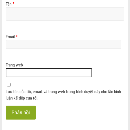
Tên
*
Email
*
Trang web
Lưu tên của tôi, email, và trang web trong trình duyệt này cho lần bình
luận kế tiếp của tôi.