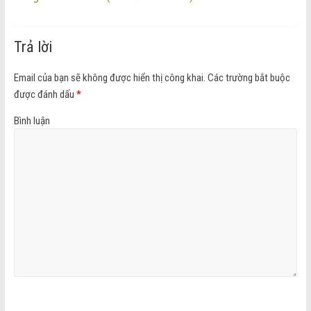
Trả lời
Email của bạn sẽ không được hiển thị công khai.
Các trường bắt buộc
được đánh dấu
*
Bình luận