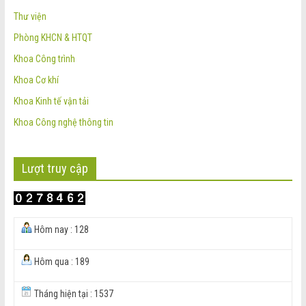
Thư viện
Phòng KHCN & HTQT
Khoa Công trình
Khoa Cơ khí
Khoa Kinh tế vận tải
Khoa Công nghệ thông tin
Lượt truy cập
Hôm nay : 128
Hôm qua : 189
Tháng hiện tại : 1537