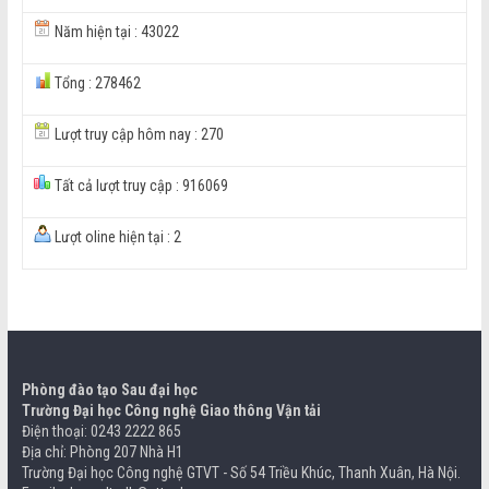
Năm hiện tại : 43022
Tổng : 278462
Lượt truy cập hôm nay : 270
Tất cả lượt truy cập : 916069
Lượt oline hiện tại : 2
Phòng đào tạo Sau đại học
Trường Đại học Công nghệ Giao thông Vận tải
Điện thoại: 0243 2222 865
Địa chỉ: Phòng 207 Nhà H1
Trường Đại học Công nghệ GTVT - Số 54 Triều Khúc, Thanh Xuân, Hà Nội.