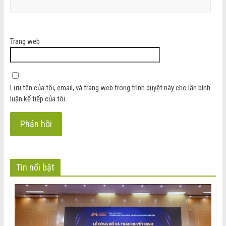
Trang web
Lưu tên của tôi, email, và trang web trong trình duyệt này cho lần bình
luận kế tiếp của tôi.
Tin nổi bật