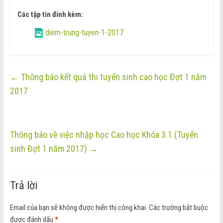
Các tập tin đính kèm:
diem-trung-tuyen-1-2017
←
Thông báo kết quả thi tuyển sinh cao học Đợt 1 năm
2017
Thông báo về việc nhập học Cao học Khóa 3.1 (Tuyển
sinh Đợt 1 năm 2017)
→
Trả lời
Email của bạn sẽ không được hiển thị công khai.
Các trường bắt buộc
được đánh dấu
*