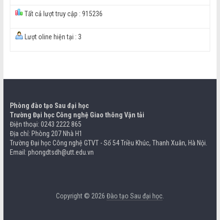
Tất cả lượt truy cập : 915236
Lượt oline hiện tại : 3
Phòng đào tạo Sau đại học
Trường Đại học Công nghệ Giao thông Vận tải
Điện thoại: 0243 2222 865
Địa chỉ: Phòng 207 Nhà H1
Trường Đại học Công nghệ GTVT - Số 54 Triều Khúc, Thanh Xuân, Hà Nội.
Email: phongdtsdh@utt.edu.vn
Copyright © 2026
Đào tạo Sau đại học
.