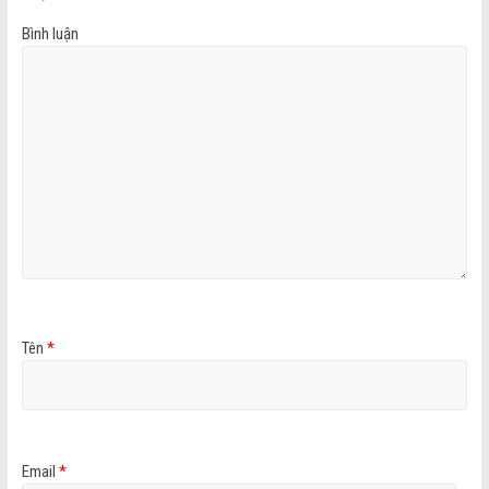
Bình luận
Tên
*
Email
*