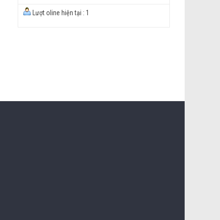
Lượt oline hiện tại : 1