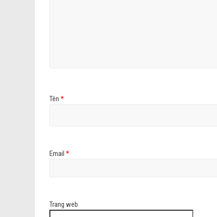
Tên
*
Email
*
Trang web