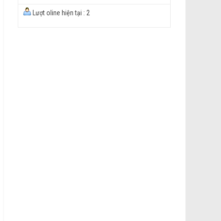
Lượt oline hiện tại : 2