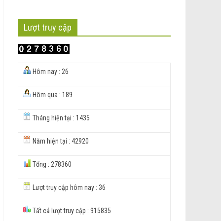
Lượt truy cập
Hôm nay : 26
Hôm qua : 189
Tháng hiện tại : 1435
Năm hiện tại : 42920
Tổng : 278360
Lượt truy cập hôm nay : 36
Tất cả lượt truy cập : 915835