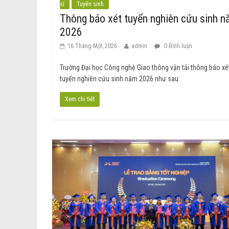
sĩ
Tuyển sinh
Thông báo xét tuyển nghiên cứu sinh 
2026
16 Tháng Một, 2026
admin
0 Bình luận
Trường Đại học Công nghệ Giao thông vận tải thông báo xé
tuyển nghiên cứu sinh năm 2026 như sau:
Xem chi tiết