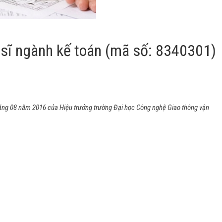
 sĩ ngành kế toán (mã số: 8340301)
g 08 năm 2016 của Hiệu trưởng trường Đại học Công nghệ Giao thông vận