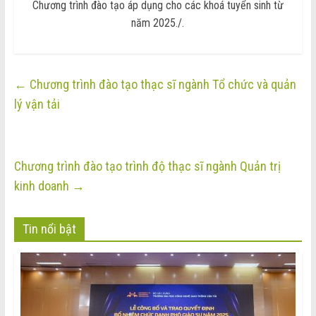
Chương trình đào tạo áp dụng cho các khoá tuyển sinh từ
năm 2025./.
←
Chương trình đào tạo thạc sĩ ngành Tổ chức và quản
lý vận tải
Chương trình đào tạo trình độ thạc sĩ ngành Quản trị
kinh doanh
→
Tin nổi bật