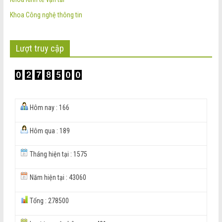
Khoa Công nghệ thông tin
Lượt truy cập
Hôm nay : 166
Hôm qua : 189
Tháng hiện tại : 1575
Năm hiện tại : 43060
Tổng : 278500