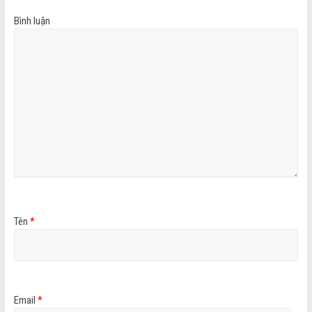
Bình luận
Tên
*
Email
*