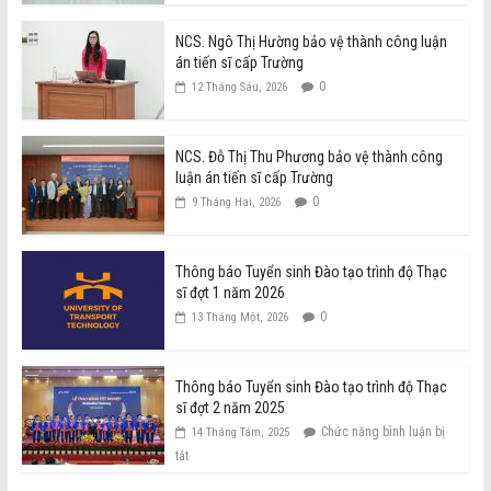
NCS. Ngô Thị Hường bảo vệ thành công luận
án tiến sĩ cấp Trường
0
12 Tháng Sáu, 2026
NCS. Đỗ Thị Thu Phương bảo vệ thành công
luận án tiến sĩ cấp Trường
0
9 Tháng Hai, 2026
Thông báo Tuyển sinh Đào tạo trình độ Thạc
sĩ đợt 1 năm 2026
0
13 Tháng Một, 2026
Thông báo Tuyển sinh Đào tạo trình độ Thạc
sĩ đợt 2 năm 2025
Chức năng bình luận bị
14 Tháng Tám, 2025
tắt