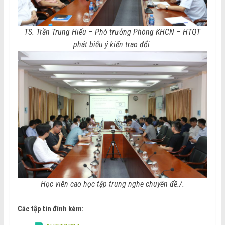
TS. Trần Trung Hiếu – Phó trưởng Phòng KHCN – HTQT
phát biểu ý kiến trao đổi
Học viên cao học tập trung nghe chuyên đề./.
Các tập tin đính kèm: