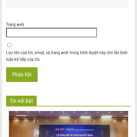
Trang web
Lưu tên của tôi, email, và trang web trong trình duyệt này cho lần bình
luận kế tiếp của tôi.
Tin nổi bật