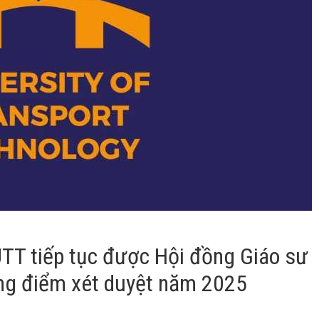
UTT tiếp tục được Hội đồng Giáo sư
ng điểm xét duyệt năm 2025