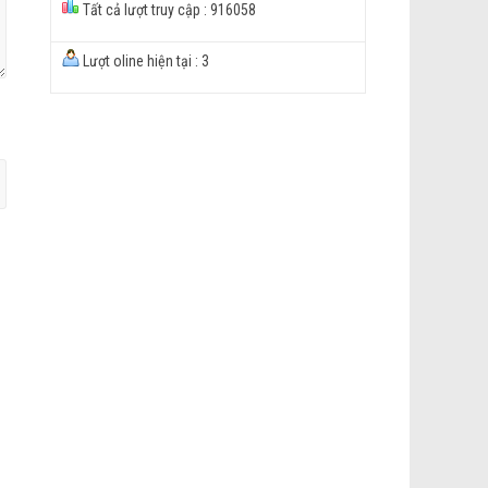
Tất cả lượt truy cập : 916058
Lượt oline hiện tại : 3