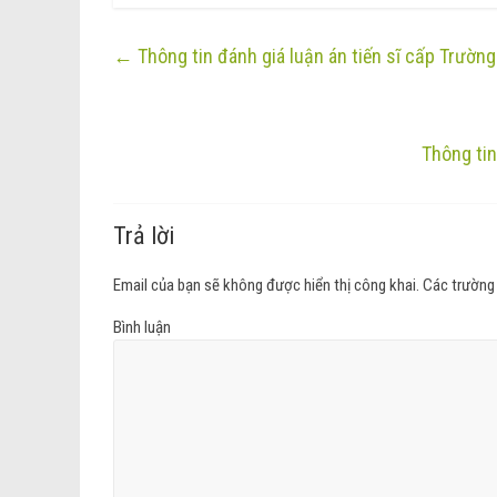
←
Thông tin đánh giá luận án tiến sĩ cấp Trường
Thông tin
Trả lời
Email của bạn sẽ không được hiển thị công khai.
Các trường
Bình luận