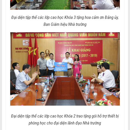
Đại diện tập thể các lớp cao học Khóa 3 tặng hoa cảm ơn Đảng ủy,
Ban Giám hiệu Nhà trường
Đại diện tập thể các lớp cao học Khóa 2 trao tặng gói hỗ trợ thiết bị
phòng học cho đại diện lãnh đạo Nhà trường