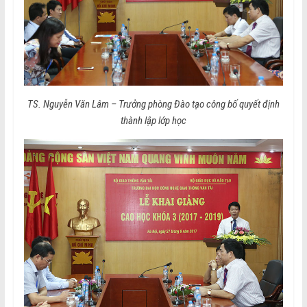
TS. Nguyễn Văn Lâm – Trưởng phòng Đào tạo công bố quyết định
thành lập lớp học