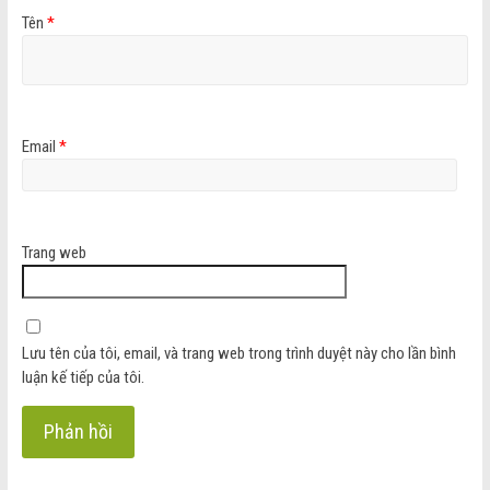
Tên
*
Email
*
Trang web
Lưu tên của tôi, email, và trang web trong trình duyệt này cho lần bình
luận kế tiếp của tôi.