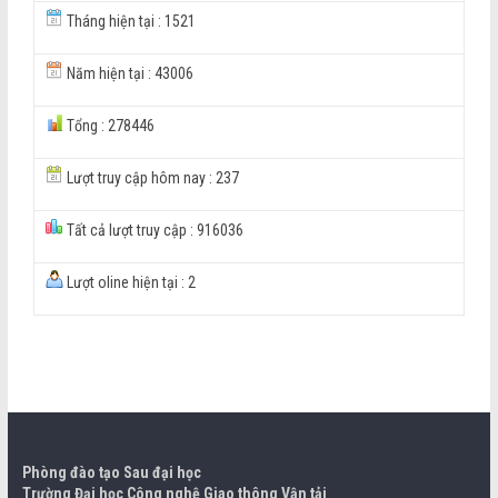
Tháng hiện tại : 1521
Năm hiện tại : 43006
Tổng : 278446
Lượt truy cập hôm nay : 237
Tất cả lượt truy cập : 916036
Lượt oline hiện tại : 2
Phòng đào tạo Sau đại học
Trường Đại học Công nghệ Giao thông Vận tải