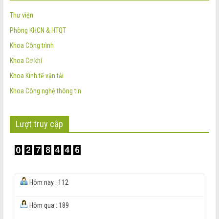
Thư viện
Phòng KHCN & HTQT
Khoa Công trình
Khoa Cơ khí
Khoa Kinh tế vận tải
Khoa Công nghệ thông tin
Lượt truy cập
Hôm nay : 112
Hôm qua : 189