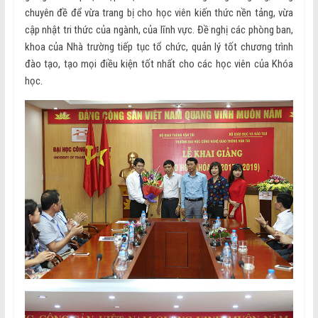
chuyên đề để vừa trang bị cho học viên kiến thức nền tảng, vừa
cập nhật tri thức của ngành, của lĩnh vực. Đề nghị các phòng ban,
khoa của Nhà trường tiếp tục tổ chức, quản lý tốt chương trình
đào tạo, tạo mọi điều kiện tốt nhất cho các học viên của Khóa
học.