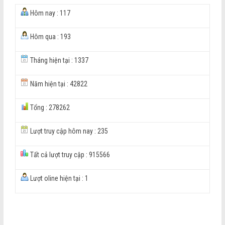
Hôm nay : 117
Hôm qua : 193
Tháng hiện tại : 1337
Năm hiện tại : 42822
Tổng : 278262
Lượt truy cập hôm nay : 235
Tất cả lượt truy cập : 915566
Lượt oline hiện tại : 1