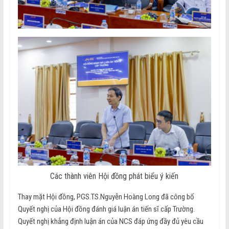
Các thành viên Hội đồng phát biểu ý kiến
Thay mặt Hội đồng, PGS.TS.Nguyễn Hoàng Long đã công bố
Quyết nghị của Hội đồng đánh giá luận án tiến sĩ cấp Trường.
Quyết nghị khẳng định luận án của NCS đáp ứng đầy đủ yêu cầu