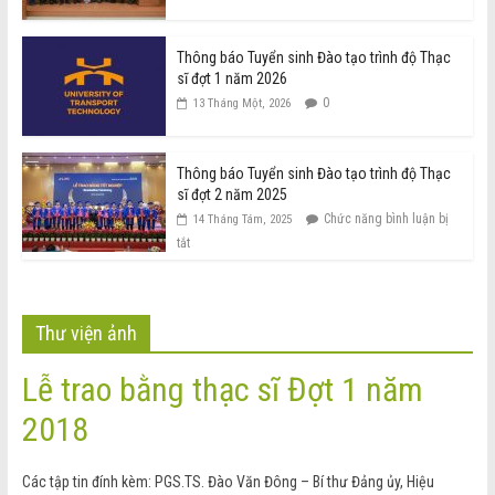
Thông báo Tuyển sinh Đào tạo trình độ Thạc
sĩ đợt 1 năm 2026
0
13 Tháng Một, 2026
Thông báo Tuyển sinh Đào tạo trình độ Thạc
sĩ đợt 2 năm 2025
Chức năng bình luận bị
14 Tháng Tám, 2025
tắt
Thư viện ảnh
Lễ trao bằng thạc sĩ Đợt 1 năm
2018
Các tập tin đính kèm: PGS.TS. Đào Văn Đông – Bí thư Đảng ủy, Hiệu