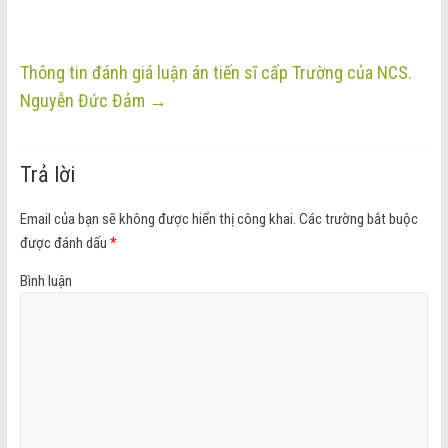
Thông tin đánh giá luận án tiến sĩ cấp Trường của NCS.
Nguyễn Đức Đảm
→
Trả lời
Email của bạn sẽ không được hiển thị công khai.
Các trường bắt buộc
được đánh dấu
*
Bình luận