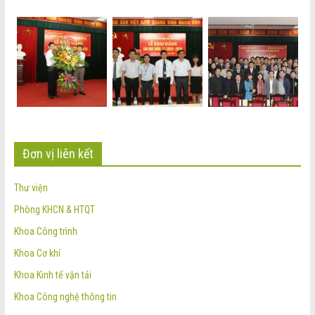
Đơn vị liên kết
Thư viện
Phòng KHCN & HTQT
Khoa Công trình
Khoa Cơ khí
Khoa Kinh tế vận tải
Khoa Công nghệ thông tin