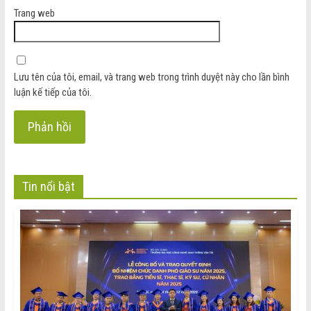
Trang web
Lưu tên của tôi, email, và trang web trong trình duyệt này cho lần bình
luận kế tiếp của tôi.
Tin nổi bật