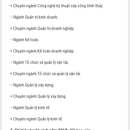
+ Chuyên ngành Công nghệ kỹ thuật xây công trình thủy.
– Ngành Quản trị kinh doanh;
+ Chuyên ngành Quản trị doanh nghiệp.
– Ngành Kế toán;
+ Chuyên ngành Kế toán doanh nghiệp.
– Ngành Tổ chức và quản lý vận tải;
+ Chuyên ngành Tổ chức và quản lý vận tải.
– Ngành Quản lý xây dựng;
+ Chuyên ngành Quản lý xây dựng.
– Ngành Quản lý kinh tế.
+ Chuyên ngành Quản lý kinh tế.