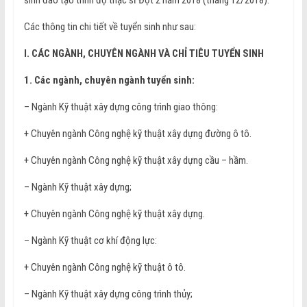
Các thông tin chi tiết về tuyển sinh như sau:
I. CÁC NGÀNH, CHUYÊN NGÀNH VÀ CHỈ TIÊU TUYỂN SINH
1. Các ngành, chuyên ngành tuyển sinh:
– Ngành Kỹ thuật xây dựng công trình giao thông:
+ Chuyên ngành Công nghệ kỹ thuật xây dựng đường ô tô.
+ Chuyên ngành Công nghệ kỹ thuật xây dựng cầu – hầm.
– Ngành Kỹ thuật xây dựng;
+ Chuyên ngành Công nghệ kỹ thuật xây dựng.
– Ngành Kỹ thuật cơ khí động lực:
+ Chuyên ngành Công nghệ kỹ thuật ô tô.
– Ngành Kỹ thuật xây dựng công trình thủy;