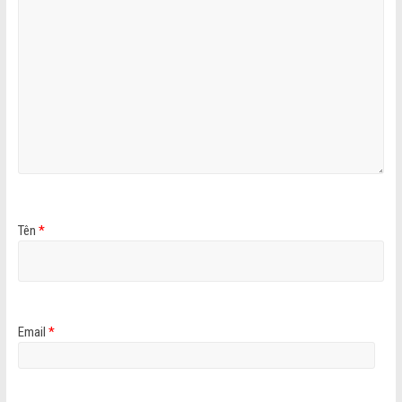
Tên
*
Email
*