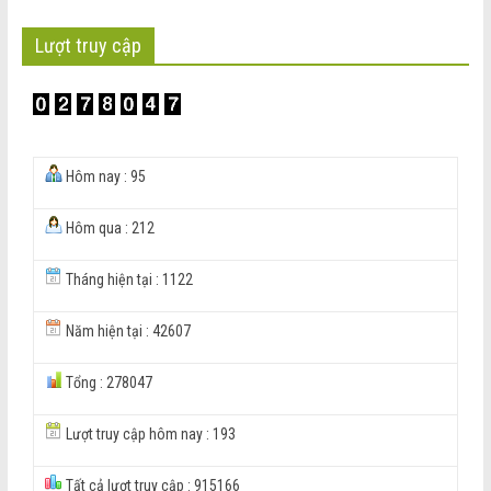
Lượt truy cập
Hôm nay : 95
Hôm qua : 212
Tháng hiện tại : 1122
Năm hiện tại : 42607
Tổng : 278047
Lượt truy cập hôm nay : 193
Tất cả lượt truy cập : 915166