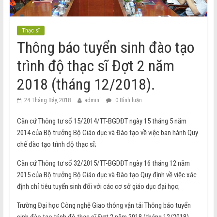
Thạc sĩ
Thông báo tuyển sinh đào tạo
trình độ thạc sĩ Đợt 2 năm
2018 (tháng 12/2018).
24 Tháng Bảy, 2018
admin
0 Bình luận
Căn cứ Thông tư số 15/2014/TT-BGDĐT ngày 15 tháng 5 năm
2014 của Bộ trưởng Bộ Giáo dục và Đào tạo về việc ban hành Quy
chế đào tạo trình độ thạc sĩ;
Căn cứ Thông tư số 32/2015/TT-BGDĐT ngày 16 tháng 12 năm
2015 của Bộ trưởng Bộ Giáo dục và Đào tạo Quy định về việc xác
định chỉ tiêu tuyển sinh đối với các cơ sở giáo dục đại học;
Trường Đại học Công nghệ Giao thông vận tải Thông báo tuyển
sinh đào tạo trình độ thạc sĩ Đợt 2 năm 2018 (tháng 12/2018).