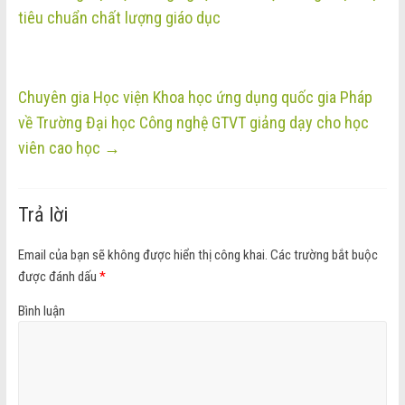
tiêu chuẩn chất lượng giáo dục
Chuyên gia Học viện Khoa học ứng dụng quốc gia Pháp
về Trường Đại học Công nghệ GTVT giảng dạy cho học
viên cao học
→
Trả lời
Email của bạn sẽ không được hiển thị công khai.
Các trường bắt buộc
được đánh dấu
*
Bình luận