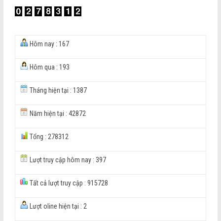
Hôm nay : 167
Hôm qua : 193
Tháng hiện tại : 1387
Năm hiện tại : 42872
Tổng : 278312
Lượt truy cập hôm nay : 397
Tất cả lượt truy cập : 915728
Lượt oline hiện tại : 2