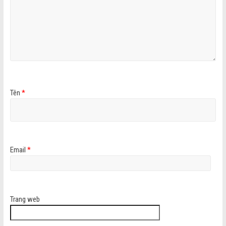
Tên
*
Email
*
Trang web