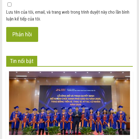
Lưu tên của tôi, email, và trang web trong trình duyệt này cho lần bình
luận kế tiếp của tôi.
Tin nổi bật