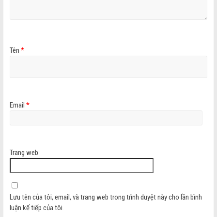
Tên
*
Email
*
Trang web
Lưu tên của tôi, email, và trang web trong trình duyệt này cho lần bình
luận kế tiếp của tôi.