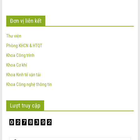
Đơn vị liên kết
Thư viện
Phòng KHCN & HTQT
Khoa Công trình
Khoa Cơ khí
Khoa Kinh tế vận tải
Khoa Công nghệ thông tin
Lượt truy cập