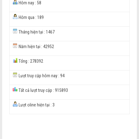
Hôm nay : 58
Hôm qua : 189
Tháng hiện tại : 1467
Năm hiện tại : 42952
Tổng : 278392
Lượt truy cập hôm nay : 94
Tất cả lượt truy cập : 915893
Lượt oline hiện tại : 3