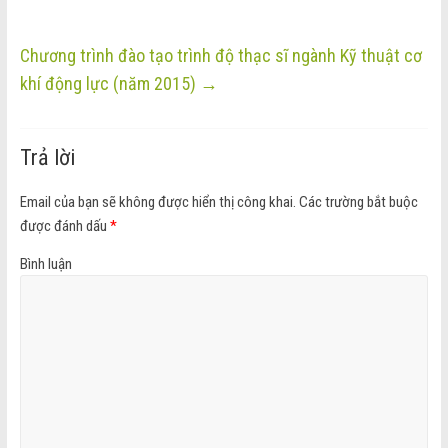
Chương trình đào tạo trình độ thạc sĩ ngành Kỹ thuật cơ
khí động lực (năm 2015)
→
Trả lời
Email của bạn sẽ không được hiển thị công khai.
Các trường bắt buộc
được đánh dấu
*
Bình luận