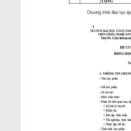
Chương trình đào tạo áp