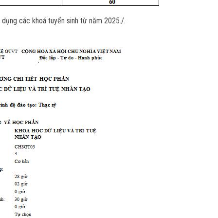
 dụng các khoá tuyển sinh từ năm 2025./.