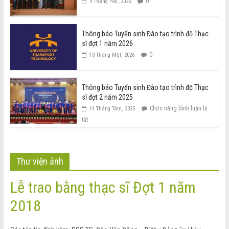
0
9 Tháng Hai, 2026
Thông báo Tuyển sinh Đào tạo trình độ Thạc
sĩ đợt 1 năm 2026
0
13 Tháng Một, 2026
Thông báo Tuyển sinh Đào tạo trình độ Thạc
sĩ đợt 2 năm 2025
Chức năng bình luận bị
14 Tháng Tám, 2025
tắt
Thư viện ảnh
Lễ trao bằng thạc sĩ Đợt 1 năm
2018