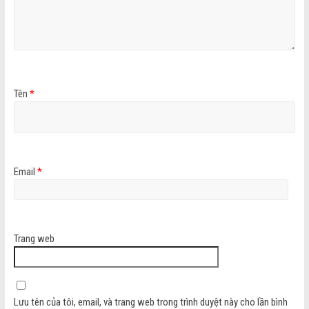
Tên
*
Email
*
Trang web
Lưu tên của tôi, email, và trang web trong trình duyệt này cho lần bình