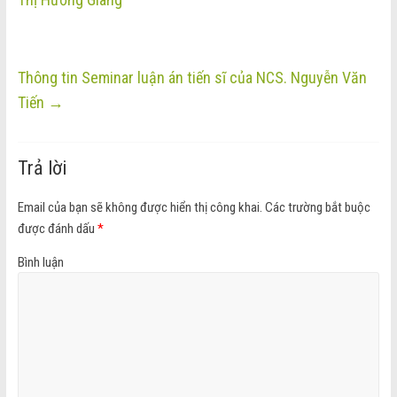
Thông tin Seminar luận án tiến sĩ của NCS. Nguyễn Văn
Tiến
→
Trả lời
Email của bạn sẽ không được hiển thị công khai.
Các trường bắt buộc
được đánh dấu
*
Bình luận