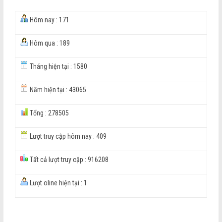
Hôm nay : 171
Hôm qua : 189
Tháng hiện tại : 1580
Năm hiện tại : 43065
Tổng : 278505
Lượt truy cập hôm nay : 409
Tất cả lượt truy cập : 916208
Lượt oline hiện tại : 1